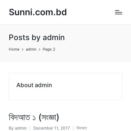
Sunni.com.bd
Posts by admin
Home
admin
Page 2
About admin
বিদআত ১ (সংজ্ঞা)
By
admin
December 11, 2017
বিদআত