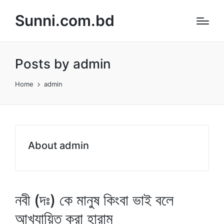
Sunni.com.bd
Posts by admin
Home
admin
About admin
নবী (দঃ) কে মানুষ কিংবা ভাই বলে
আখ্যায়িত করা হারাম