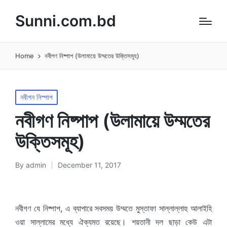
Sunni.com.bd
Home
নবীগণ নিষ্পাপ (উলামায়ে উম্মতের উক্তিসমূহ)
Posted
নবীগন নিস্পাপ
in
নবীগণ নিষ্পাপ (উলামায়ে উম্মতের
উক্তিসমূহ)
By
admin
December 11, 2017
Posted
by
নবীগণ যে নিষ্পাপ, এ ব্যাপারে সবসময় উম্মতে মুস্তাফা সাল্লাল্লাহু আলাইহি
ওয়া সাল্লামের মধ্যে ঐক্যমত রয়েছে। শয়তানী দল ছাড়া কেউ এটা