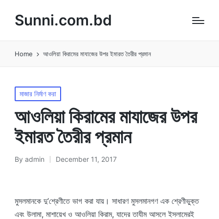
Sunni.com.bd
Home
আওলিয়া কিরামের মাযাজের উপর ইমারত তৈরীর প্রমান
Posted
মাজার নির্মাণ করা
in
আওলিয়া কিরামের মাযাজের উপর
ইমারত তৈরীর প্রমান
By
admin
December 11, 2017
Posted
by
মুসলমানকে দু’শ্রেণীতে ভাগ করা যায়। সাধারণ মুসলমানগণ এক শ্রেণীভুক্ত
এবং উলামা, মাশায়েখ ও আওলিয়া কিরাম, যাদের তাযীম আসলে ইসলামেরই