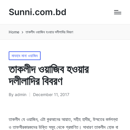
Sunni.com.bd
Home
তাকলীদ ওয়াজিব হওয়ার দলীলাদির বিবরণ
Posted
মাযহাব মানা ওয়াজিব
in
তাকলীদ ওয়াজিব হওয়ার
দলীলাদির বিবরণ
By
admin
December 11, 2017
Posted
by
তাকলীদ যে ওয়াজিব, এটা কুরআনের আয়াত, সহীহ হাদীছ, উম্মতের কর্মপন্থা
ও তাফসীরকারকদের উক্তি সমূহ থেকে প্রমাণিত। সাধারণ তাকলীদ হোক বা