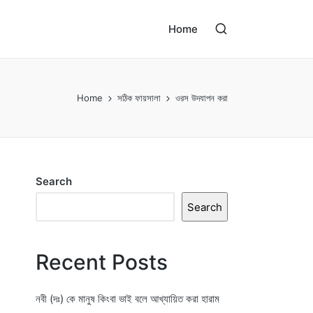
Home
Home
সঠিক ফায়সালা
ওরস উদযাপন করা
Search
Search
Recent Posts
নবী (দঃ) কে মানুষ কিংবা ভাই বলে আখ্যায়িত করা হারাম