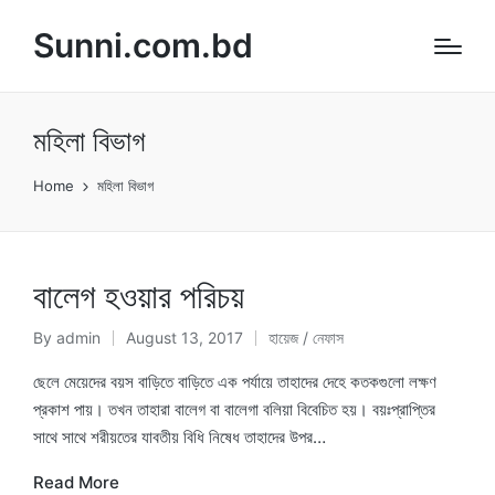
Sunni.com.bd
মহিলা বিভাগ
Home
মহিলা বিভাগ
বালেগ হওয়ার পরিচয়
By
admin
August 13, 2017
হায়েজ / নেফাস
Posted
Posted
by
in
ছেলে মেয়েদের বয়স বাড়িতে বাড়িতে এক পর্যায়ে তাহাদের দেহে কতকগুলো লক্ষণ
প্রকাশ পায়। তখন তাহারা বালেগ বা বালেগা বলিয়া বিবেচিত হয়। বয়ঃপ্রাপ্তির
সাথে সাথে শরীয়তের যাবতীয় বিধি নিষেধ তাহাদের উপর…
Read More