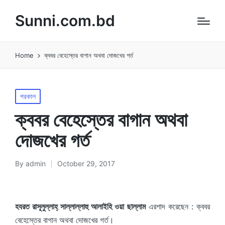
Sunni.com.bd
Home
ক্ববর বেহেস্তের বাগান অথবা দোজখের গর্ত
Posted
পরকাল
in
ক্ববর বেহেস্তের বাগান অথবা
দোজখের গর্ত
By
admin
October 29, 2017
Posted
by
হযরত রাসূলুল্লাহ্ সাল্লাল্লাহু আলাইহি ওয়া ছাল্লাম
এরশাদ করেছেন : ক্ববর
বেহেস্তের বাগান অথবা দোজখের গর্ত।