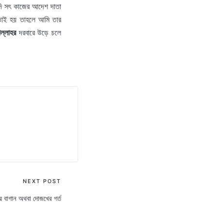
যদি সৎ কাজের আদেশ দাতা
তাই হয় তাহলে আমি তার
ল্লাহর
দরবারে উড়ে চলে
NEXT POST
ের বাগান অথবা দোজখের গর্ত