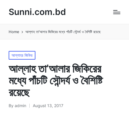
Sunni.com.bd
Home
আল্লাহ তা’আলার জিকিরের মধ্যে পাঁচটি সৌন্দর্য ও বৈশিষ্টি রয়েছে
Posted
আল্লাহর জিকির
in
আল্লাহ তা’আলার জিকিরের
মধ্যে পাঁচটি সৌন্দর্য ও বৈশিষ্টি
রয়েছে
By
admin
August 13, 2017
Posted
by