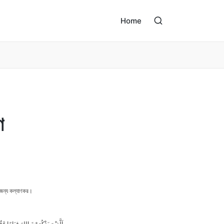
Home
ণ
 জন্য কল্যাণকর।