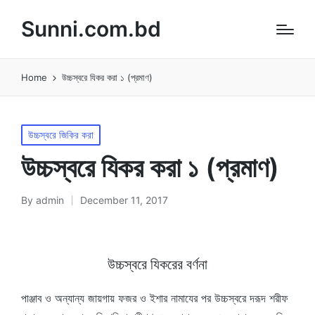
Sunni.com.bd
Home
উচ্চস্বরে যিকর করা ১ (প্রমাণ)
Posted
উচ্চস্বরে জিকির করা
in
উচ্চস্বরে যিকর করা ১ (প্রমাণ)
By
admin
December 11, 2017
Posted
by
উচ্চস্বরে যিকরের বর্ণনা
পাঞ্জাব ও অন্যান্য জায়গায় ফজর ও ইশার নামাযের পর উচ্চস্বরে দরূদ শরীফ