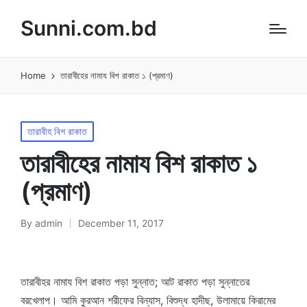
Sunni.com.bd
Home
তারাবীহের নামায বিশ রাকাত ১ (প্রমাণ)
Posted
তারাবীহ বিশ রাকাত
in
তারাবীহের নামায বিশ রাকাত ১
(প্রমাণ)
By
admin
December 11, 2017
Posted
by
তারাবীহর নামায বিশ রাকাত পড়া সুন্নাত; আট রাকাত পড়া সুন্নাতের
বরখেলাপ। আমি কুরআন শরীফের বিন্যাস, বিশুদ্ধ হাদীছ, উলামায়ে কিরামের