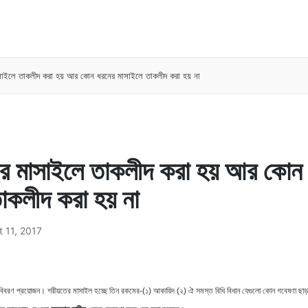
াইলে তাকলীদ করা হয় আর কোন ধরনের মাসাইলে তাকলীদ করা হয় না
র মাসাইলে তাকলীদ করা হয় আর কোন
াকলীদ করা হয় না
 11, 2017
ত বিবরণ প্রয়োজন। শরীয়তের মাসাইল হচ্ছে তিন রকমের-(১) আকায়িদ (২) ঐ সমস্ত বিধি বিধান যেগুলো কোন গবেষণা ছাড়