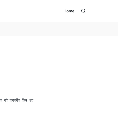
Home
যুর কষ্ট তরবারীর তিন শত