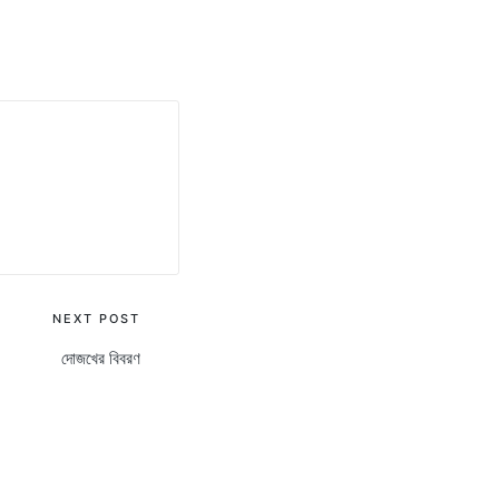
NEXT POST
দোজখের বিবরণ