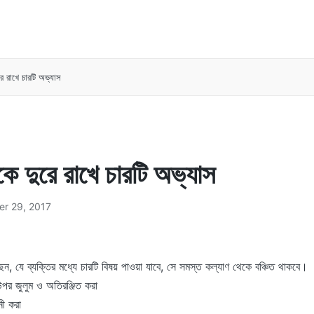
রে রাখে চারটি অভ্যাস
কে দুরে রাখে চারটি অভ্যাস
er 29, 2017
ছেন, যে ব্যক্তির মধ্যে চারটি বিষয় পাওয়া যাবে, সে সমস্ত কল্যাণ থেকে বঞ্চিত থাকবে।
পর জুলুম ও অতিরঞ্জিত করা
ী করা