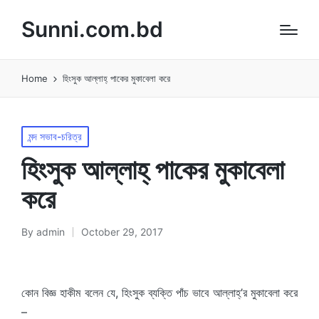
Sunni.com.bd
Home
হিংসুক আল্লাহ্ পাকের মুকাবেলা করে
Posted
মন্দ সভাব-চরিত্র
in
হিংসুক আল্লাহ্ পাকের মুকাবেলা
করে
By
admin
October 29, 2017
Posted
by
কোন বিজ্ঞ হাকীম বলেন যে, হিংসুক ব্যক্তি পাঁচ ভাবে আল্লাহ্’র মুকাবেলা করে
–