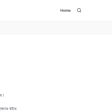
Home
ায়।
্বাতের বাইরে