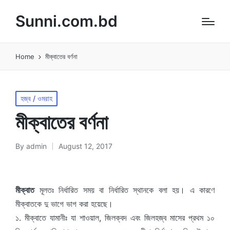
Sunni.com.bd
Home
মীক্বাতের বর্ণনা
Posted
হজ্ব / ওমরাহ
in
মীক্বাতের বর্ণনা
By
admin
August 12, 2017
Posted
by
মীক্বাত
মূলতঃ নির্ধারিত সময় বা নির্ধারিত স্থানকে বলা হয়। এ কারণে
মীক্বাতকে দু ভাগে ভাগ করা হয়েছে।
১. মীক্বাতে যামানীঃ যা শাওয়াল, জিলক্বদ এবং জিলহজ্ব মাসের প্রথম ১০